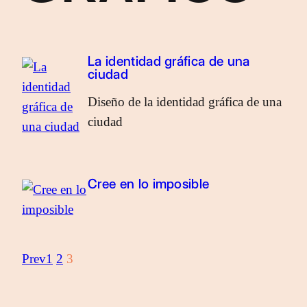
La identidad gráfica de una
ciudad
Diseño de la identidad gráfica de una
ciudad
Cree en lo imposible
Prev
1
2
3