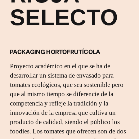
SELECTO
PACKAGING HORTOFRUTÍCOLA
Proyecto académico en el que se ha de
desarrollar un sistema de envasado para
tomates ecológicos, que sea sostenible pero
que al mismo tiempo se diferencie de la
competencia y refleje la tradición y la
innovación de la empresa que cultiva un
producto de calidad, siendo el público los
foodies. Los tomates que ofrecen son de dos