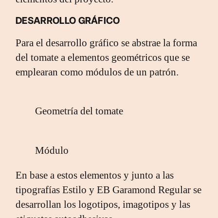
DESARROLLO GRÁFICO
Para el desarrollo gráfico se abstrae la forma
del tomate a elementos geométricos que se
emplearan como módulos de un patrón.
Geometría del tomate
Módulo
En base a estos elementos y junto a las
tipografías Estilo y EB Garamond Regular se
desarrollan los logotipos, imagotipos y las