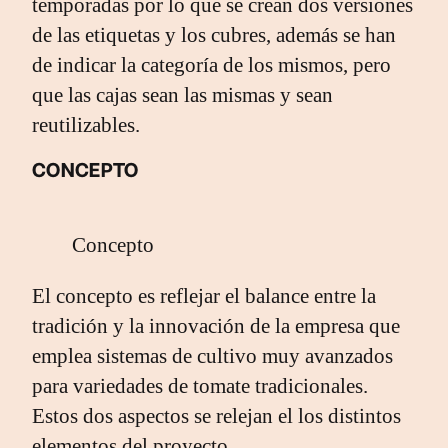
temporadas por lo que se crean dos versiones
de las etiquetas y los cubres, además se han
de indicar la categoría de los mismos, pero
que las cajas sean las mismas y sean
reutilizables.
CONCEPTO
Concepto
El concepto es reflejar el balance entre la
tradición y la innovación de la empresa que
emplea sistemas de cultivo muy avanzados
para variedades de tomate tradicionales.
Estos dos aspectos se relejan el los distintos
elementos del proyecto.