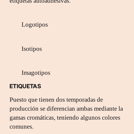
etiquetas autoadhesivas.
Logotipos
Isotipos
Imagotipos
ETIQUETAS
Puesto que tienen dos temporadas de
producción se diferencian ambas mediante la
gamas cromáticas, teniendo algunos colores
comunes.