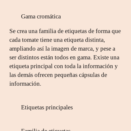
Gama cromática
Se crea una familia de etiquetas de forma que
cada tomate tiene una etiqueta distinta,
ampliando así la imagen de marca, y pese a
ser distintos están todos en gama. Existe una
etiqueta principal con toda la información y
las demás ofrecen pequeñas cápsulas de
información.
Etiquetas principales
Familia de etiquetas