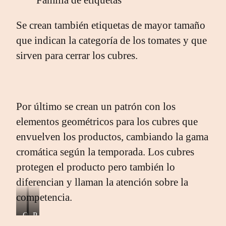
Se crean también etiquetas de mayor tamaño
que indican la categoría de los tomates y que
sirven para cerrar los cubres.
Por último se crean un patrón con los
elementos geométricos para los cubres que
envuelven los productos, cambiando la gama
cromática según la temporada. Los cubres
protegen el producto pero también lo
diferencian y llaman la atención sobre la
competencia.
O
P