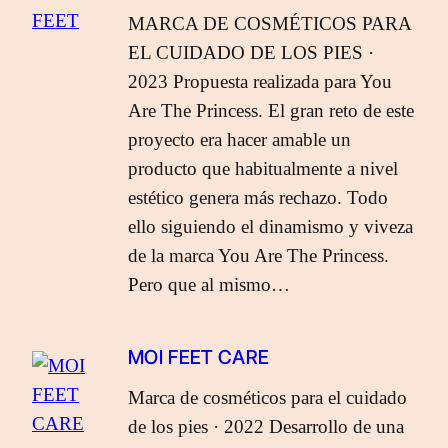
MARCA DE COSMÉTICOS PARA
EL CUIDADO DE LOS PIES ·
2023 Propuesta realizada para You
Are The Princess. El gran reto de este
proyecto era hacer amable un
producto que habitualmente a nivel
estético genera más rechazo. Todo
ello siguiendo el dinamismo y viveza
de la marca You Are The Princess.
Pero que al mismo…
MOI FEET CARE
Marca de cosméticos para el cuidado
de los pies · 2022 Desarrollo de una