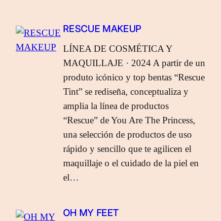
RESCUE MAKEUP
LÍNEA DE COSMÉTICA Y
MAQUILLAJE · 2024 A partir de un
produto icónico y top bentas “Rescue
Tint” se rediseña, conceptualiza y
amplia la línea de productos
“Rescue” de You Are The Princess,
una selección de productos de uso
rápido y sencillo que te agilicen el
maquillaje o el cuidado de la piel en
el…
OH MY FEET