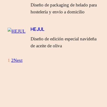
Diseño de packaging de helado para
hostelería y envío a domicilio
HEJUL
Diseño de edición especial navideña
de aceite de oliva
1
2
Next