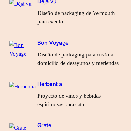
Déjà vu
Diseño de packaging de Vermouth
para evento
Bon Voyage
Diseño de packaging para envío a
domicilio de desayunos y meriendas
Herbentia
Proyecto de vinos y bebidas
espirituosas para cata
Gratē