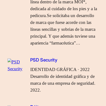
línea dentro de la marca MOI*,
dedicada al cuidado de los pies y a la
pedicura.Se solicitaba un desarrollo
de marca que fuese acorde con las
líneas sencillas y sobrias de la marca
principal. Y que además tuviese una
apariencia “farmacéutica”…
PSD Security
IDENTIDAD GRÁFICA · 2022
Desarrollo de identidad gráfica y de
marca de una empresa de seguridad.
2022.