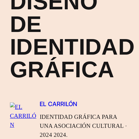
DISEÑO
DE
IDENTIDAD
GRÁFICA
EL CARRILÓN
IDENTIDAD GRÁFICA PARA
UNA ASOCIACIÓN CULTURAL ·
2024 2024.