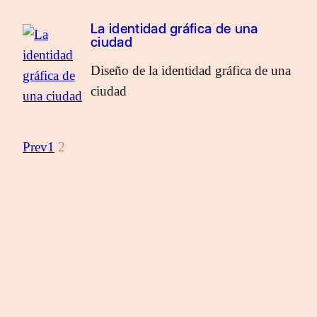
La identidad gráfica de una
ciudad
Diseño de la identidad gráfica de una
ciudad
Prev
1
2
2025.