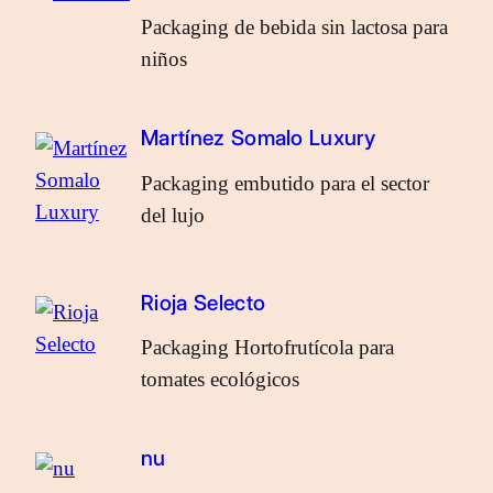
Packaging de bebida sin lactosa para
niños
Martínez Somalo Luxury
Packaging embutido para el sector
del lujo
Rioja Selecto
Packaging Hortofrutícola para
tomates ecológicos
nu