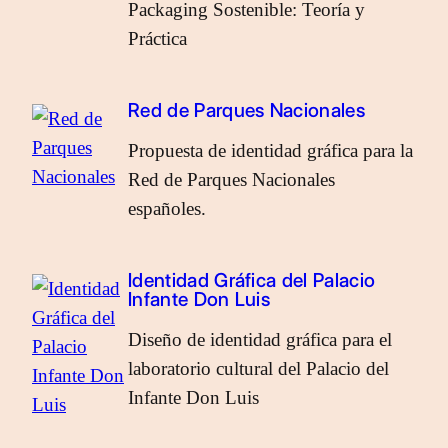
Packaging Sostenible: Teoría y
Práctica
Red de Parques Nacionales
Propuesta de identidad gráfica para la
Red de Parques Nacionales
españoles.
Identidad Gráfica del Palacio
Infante Don Luis
Diseño de identidad gráfica para el
laboratorio cultural del Palacio del
Infante Don Luis