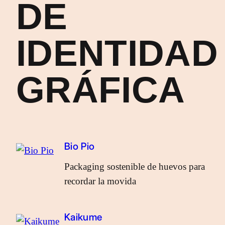
DE
IDENTIDAD
GRÁFICA
Bio Pio
Packaging sostenible de huevos para
recordar la movida
Kaikume